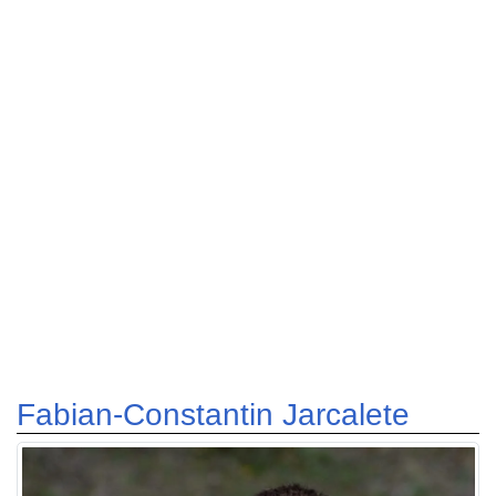
Fabian-Constantin Jarcalete