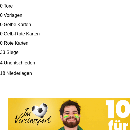
0
Tore
0
Vorlagen
0
Gelbe Karten
0
Gelb-Rote Karten
0
Rote Karten
33 Siege
4 Unentschieden
18 Niederlagen