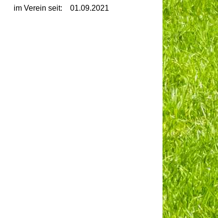
im Verein seit:
01.09.2021