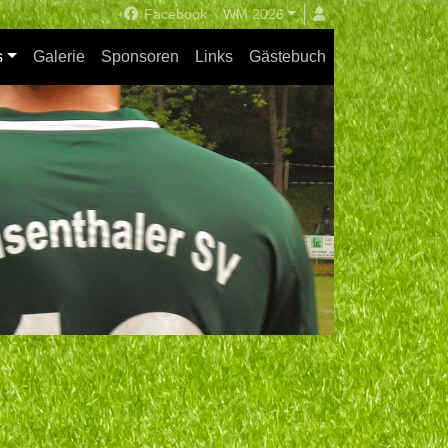
Facebook
WM 2026
s
Galerie
Sponsoren
Links
Gästebuch