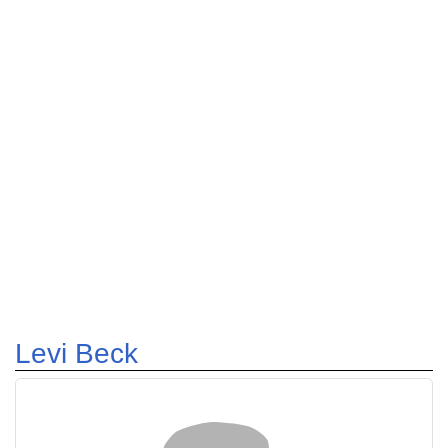
Levi Beck