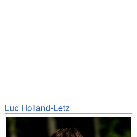
Luc Holland-Letz