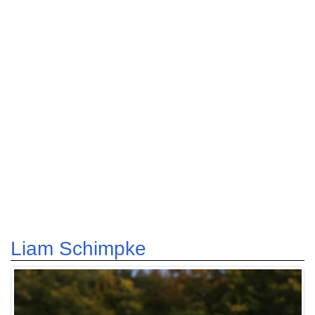
Liam Schimpke