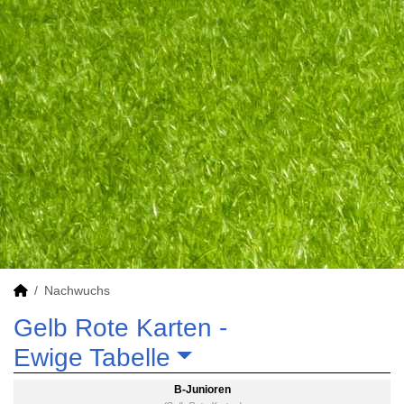
Nachwuchs
Gelb Rote Karten -
Ewige Tabelle
B-Junioren