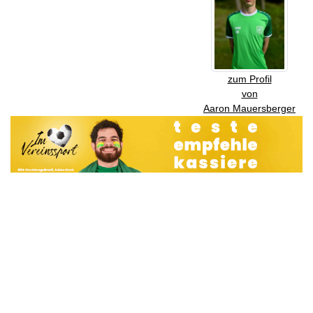
zum Profil
von
Aaron Mauersberger