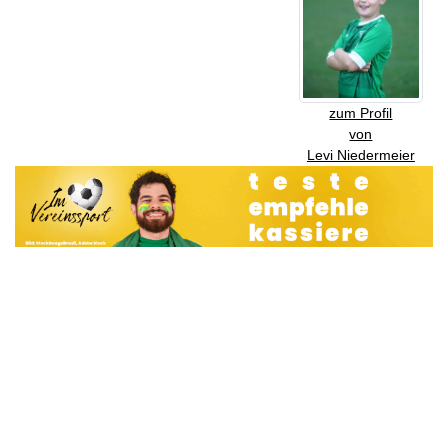
zum Profil
von
Levi Niedermeier