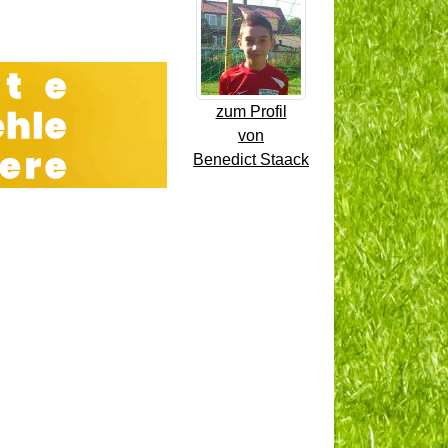
zum Profil
von
Benedict Staack