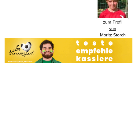
zum Profil
von
Moritz Storch