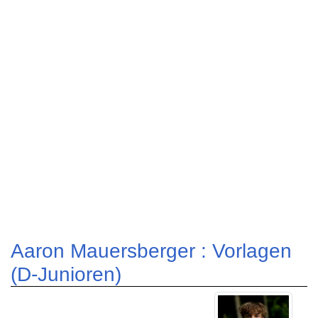
Aaron Mauersberger : Vorlagen
(D-Junioren)