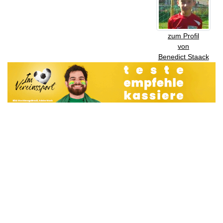
zum Profil
von
Benedict Staack