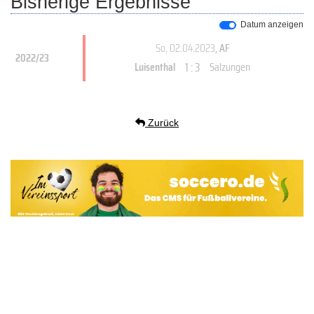
Bisherige Ergebnisse
Datum anzeigen
So, 02.04.2023
, AF
2022/23
1 : 3
Luisenthal
Salzungen
Zurück