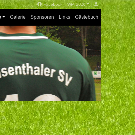
Facebook
WM 2026
s
Galerie
Sponsoren
Links
Gästebuch