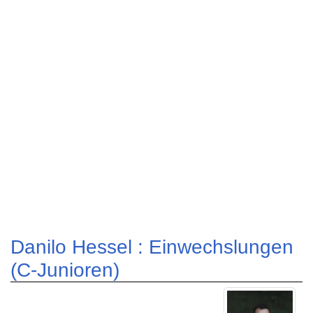
Danilo Hessel : Einwechslungen
(C-Junioren)