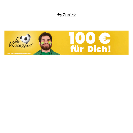
Zurück