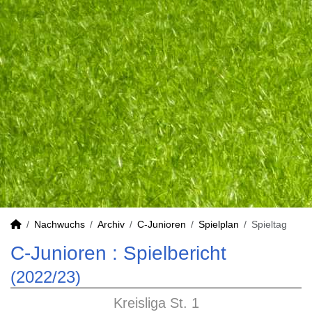
Nachwuchs
Archiv
C-Junioren
Spielplan
Spieltag
C-Junioren :
Spielbericht
(2022/23)
Kreisliga St. 1