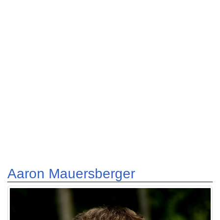
Aaron Mauersberger