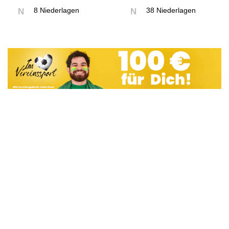
8 Niederlagen
38 Niederlagen
N
N