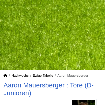
Nachwuchs
Ewige Tabelle
Aaron Mauersberger
Aaron Mauersberger : Tore (D-
Junioren)