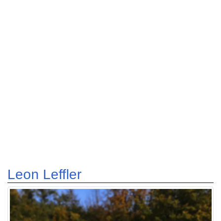
Leon Leffler