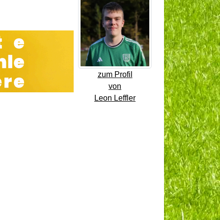
zum Profil
von
Leon Leffler