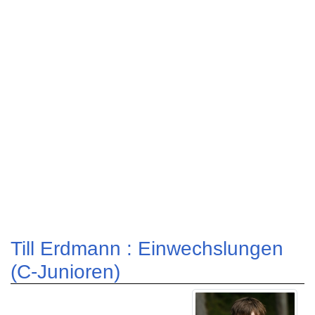
Till Erdmann : Einwechslungen
(C-Junioren)