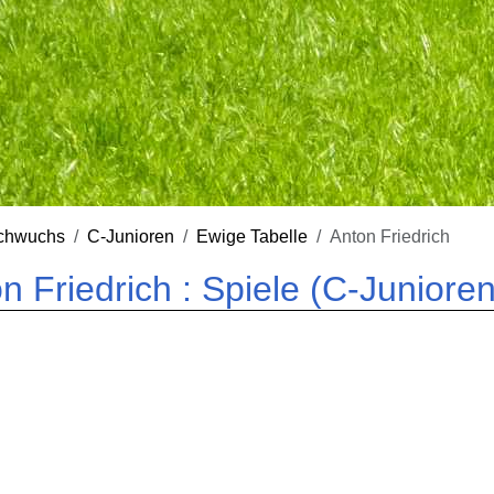
chwuchs
C-Junioren
Ewige Tabelle
Anton Friedrich
n Friedrich : Spiele (C-Junioren