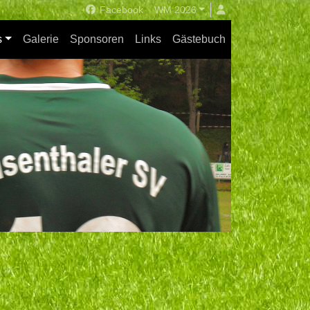
Facebook
WM 2026
s
Galerie
Sponsoren
Links
Gästebuch