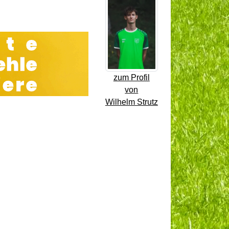
zum Profil
von
Wilhelm Strutz