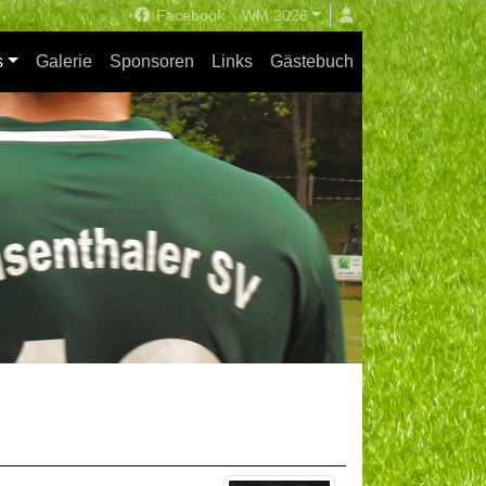
Facebook
WM 2026
s
Galerie
Sponsoren
Links
Gästebuch