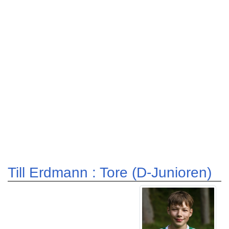
Till Erdmann : Tore (D-Junioren)