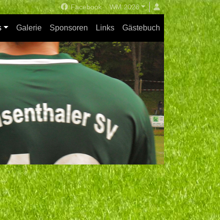
Facebook
WM 2026
s
Galerie
Sponsoren
Links
Gästebuch