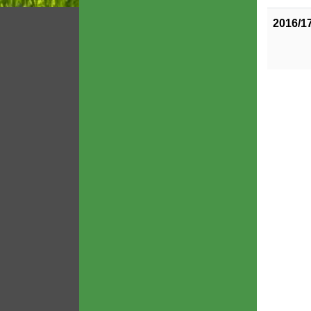
2016/1