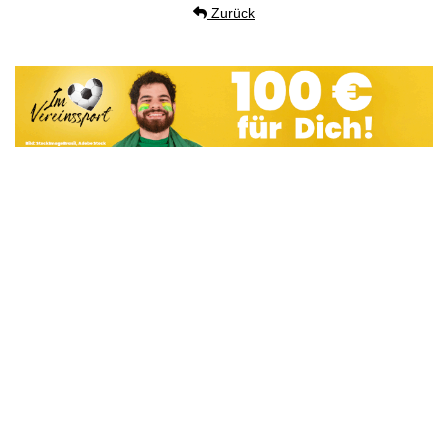
Zurück