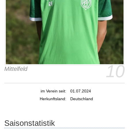
10
Mittelfeld
im Verein seit:
01.07.2024
Herkunftsland:
Deutschland
Saisonstatistik