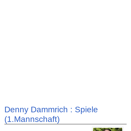
Denny Dammrich : Spiele
(1.Mannschaft)